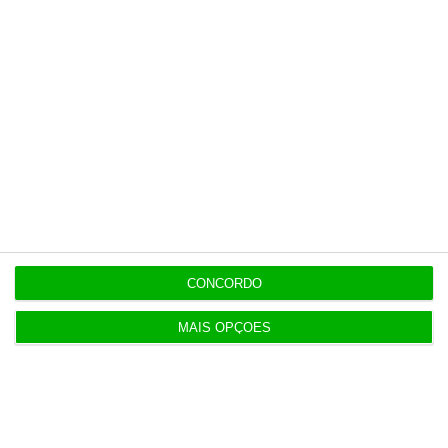
CONCORDO
MAIS OPÇÕES