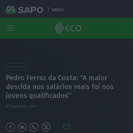
MENU
Economia
Pedro Ferraz da Costa: “A maior
descida nos salários reais foi nos
jovens qualificados”
27 Fevereiro 2017