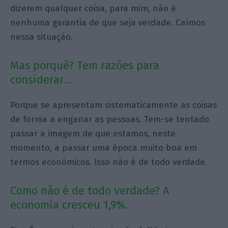
dizerem qualquer coisa, para mim, não é
nenhuma garantia de que seja verdade. Caímos
nessa situação.
Mas porquê? Tem razões para
considerar…
Porque se apresentam sistematicamente as coisas
de forma a enganar as pessoas. Tem-se tentado
passar a imagem de que estamos, neste
momento, a passar uma época muito boa em
termos económicos. Isso não é de todo verdade.
Como não é de todo verdade? A
economia cresceu 1,9%.