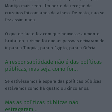
Montijo mais cedo. Um porto de receção de
cruzeiros foi com anos de atraso. De resto, não se
fez assim nada.
O que de facto fez com que houvesse aumento
brutal do turismo foi que as pessoas deixaram de
ir para a Turquia, para o Egipto, para a Grécia.
A responsabilidade não é das políticas
públicas, mas seja como for…
Se estivéssemos à espera das políticas públicas
estávamos como há quatro ou cinco anos.
Mas as políticas públicas não
estragaram…