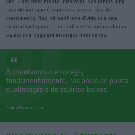
Sim. É um crescimento miserável. Nós temos uma
taxa de juro que é superior à nossa taxa de
crescimento. Não há nenhuma dívida que seja
sustentável quando um país cresce menos do que
aquilo que paga em encargos financeiros.
Aumentamos o emprego,
fundamentalmente, nas áreas de pouca
qualificação e de salários baixos.
Pedro Ferraz da Costa