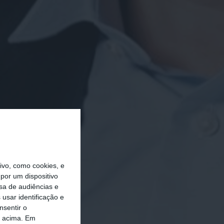
vo, como cookies, e
por um dispositivo
sa de audiências e
usar identificação e
nsentir o
o acima. Em