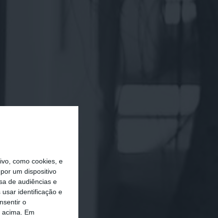
vo, como cookies, e
por um dispositivo
sa de audiências e
usar identificação e
nsentir o
o acima. Em