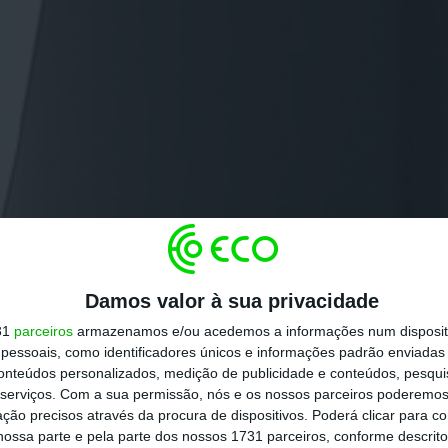
Damos valor à sua privacidade
31
parceiros
armazenamos e/ou acedemos a informações num dispositi
essoais, como identificadores únicos e informações padrão enviadas 
conteúdos personalizados, medição de publicidade e conteúdos, pesqui
serviços.
Com a sua permissão, nós e os nossos parceiros poderemos 
ção precisos através da procura de dispositivos. Poderá clicar para co
ossa parte e pela parte dos nossos 1731 parceiros, conforme descrit