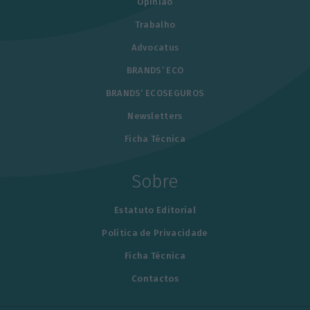
Opinião
Trabalho
Advocatus
BRANDS’ ECO
BRANDS’ ECOSEGUROS
Newsletters
Ficha Técnica
Sobre
Estatuto Editorial
Política de Privacidade
Ficha Técnica
Contactos