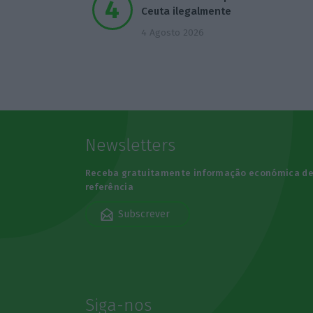
Ceuta ilegalmente
4 Agosto 2026
Newsletters
Receba gratuitamente informação económica d
referência
Subscrever
Siga-nos