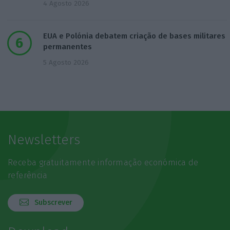
4 Agosto 2026
EUA e Polónia debatem criação de bases militares
permanentes
5 Agosto 2026
Newsletters
Receba gratuitamente informação económica de
referência
Subscrever