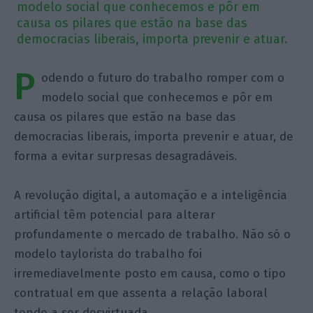
modelo social que conhecemos e pôr em
causa os pilares que estão na base das
democracias liberais, importa prevenir e atuar.
P
odendo o futuro do trabalho romper com o
modelo social que conhecemos e pôr em
causa os pilares que estão na base das
democracias liberais, importa prevenir e atuar, de
forma a evitar surpresas desagradáveis.
A revolução digital, a automação e a inteligência
artificial têm potencial para alterar
profundamente o mercado de trabalho. Não só o
modelo taylorista do trabalho foi
irremediavelmente posto em causa, como o tipo
contratual em que assenta a relação laboral
tende a ser desvirtuada.