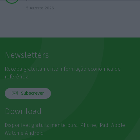
5 Agosto 2026
Newsletters
Receba gratuitamente informação económica de
referência
Subscrever
Download
Disponível gratuitamente para iPhone, iPad, Apple
Watch e Android