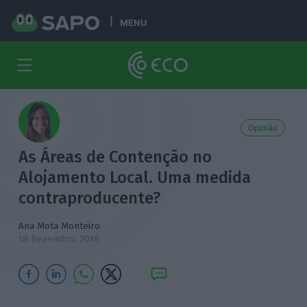
MENU
Opinião
As Áreas de Contenção no
Alojamento Local. Uma medida
contraproducente?
Ana Mota Monteiro
18 Dezembro 2018