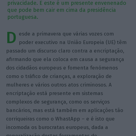
privacidade. E este é um presente envenenado
que pode bem cair em cima da presidência
portuguesa.
D
esde a primavera que várias vozes com
poder executivo na União Europeia (UE) têm
passado um discurso claro contra a encriptação,
afirmando que ela coloca em causa a segurança
dos cidadãos europeus e fomenta fenómenos
como o tráfico de crianças, a exploração de
mulheres e vários outros atos criminosos. A
encriptação está presente em sistemas
complexos de segurança, como os serviços
bancários, mas está também em aplicações tão
corriqueiras como o WhastApp – e é isto que
incomoda os burocratas europeus, dada a
generalização destas ferramentas de