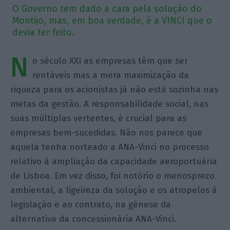
O Governo tem dado a cara pela solução do
Montijo, mas, em boa verdade, é a VINCI que o
devia ter feito.
N
o século XXI as empresas têm que ser
rentáveis mas a mera maximização da
riqueza para os acionistas já não está sozinha nas
metas da gestão. A responsabilidade social, nas
suas múltiplas vertentes, é crucial para as
empresas bem-sucedidas. Não nos parece que
aquela tenha norteado a ANA-Vinci no processo
relativo à ampliação da capacidade aeroportuária
de Lisboa. Em vez disso, foi notório o menosprezo
ambiental, a ligeireza da solução e os atropelos à
legislação e ao contrato, na génese da
alternativa da concessionária ANA-Vinci.