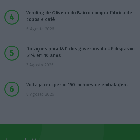
Vending de Oliveira do Bairro compra fábrica de
copos e café
6 Agosto 2026
Dotações para I&D dos governos da UE disparam
61% em 10 anos
7 Agosto 2026
Volta já recuperou 150 milhões de embalagens
8 Agosto 2026