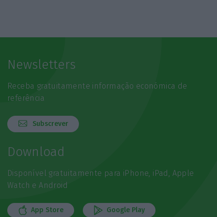
Newsletters
Receba gratuitamente informação económica de
referência
Subscrever
Download
Disponível gratuitamente para iPhone, iPad, Apple
Watch e Android
App Store
Google Play