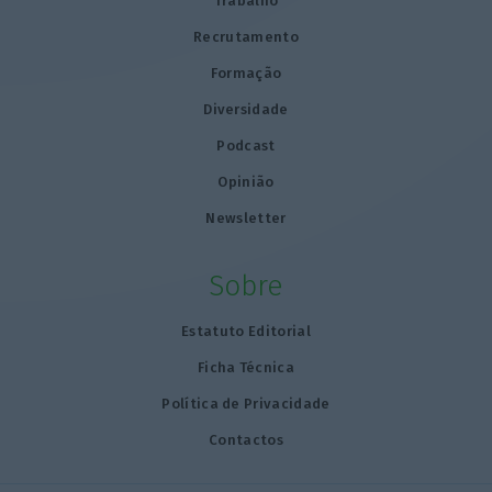
Trabalho
Recrutamento
Formação
Diversidade
Podcast
Opinião
Newsletter
Sobre
Estatuto Editorial
Ficha Técnica
Política de Privacidade
Contactos