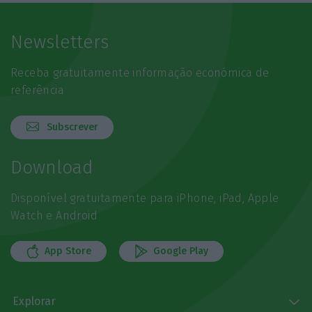
Newsletters
Receba gratuitamente informação económica de
referência
Subscrever
Download
Disponível gratuitamente para iPhone, iPad, Apple
Watch e Android
App Store
Google Play
Explorar