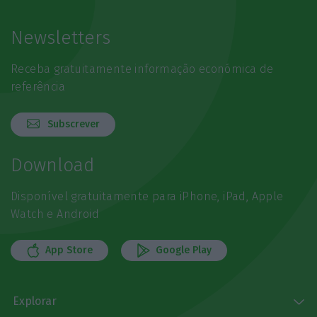
Newsletters
Receba gratuitamente informação económica de
referência
Subscrever
Download
Disponível gratuitamente para iPhone, iPad, Apple
Watch e Android
App Store
Google Play
Explorar