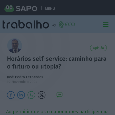
MENU
Opinião
Horários self-service: caminho para
o futuro ou utopia?
José Pedro Fernandes
19 Novembro 2024
Ao permitir que os colaboradores participem na