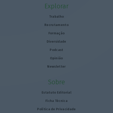
Explorar
Trabalho
Recrutamento
Formação
Diversidade
Podcast
Opinião
Newsletter
Sobre
Estatuto Editorial
Ficha Técnica
Política de Privacidade