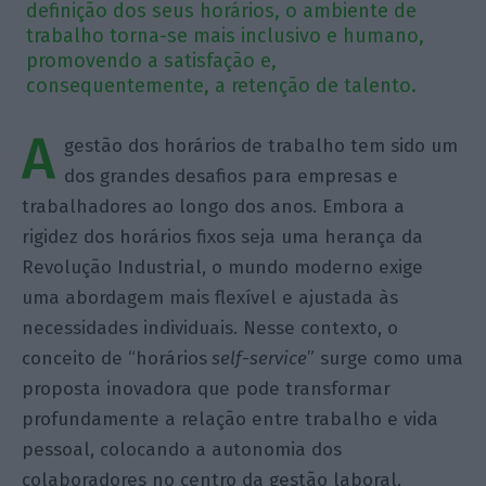
definição dos seus horários, o ambiente de
trabalho torna-se mais inclusivo e humano,
promovendo a satisfação e,
consequentemente, a retenção de talento.
A
gestão dos horários de trabalho tem sido um
dos grandes desafios para empresas e
trabalhadores ao longo dos anos. Embora a
rigidez dos horários fixos seja uma herança da
Revolução Industrial, o mundo moderno exige
uma abordagem mais flexível e ajustada às
necessidades individuais. Nesse contexto, o
conceito de “horários
self-service
” surge como uma
proposta inovadora que pode transformar
profundamente a relação entre trabalho e vida
pessoal, colocando a autonomia dos
colaboradores no centro da gestão laboral.