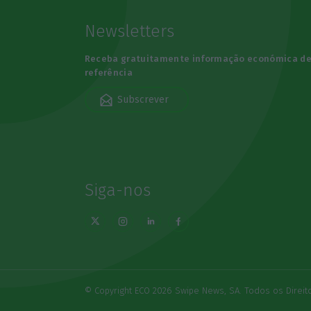
Newsletters
Receba gratuitamente informação económica d
referência
Subscrever
Siga-nos
© Copyright ECO 2026 Swipe News, SA. Todos os Direi