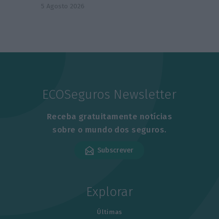
5 Agosto 2026
ECOSeguros Newsletter
Receba gratuitamente notícias
sobre o mundo dos seguros.
Subscrever
Explorar
Últimas