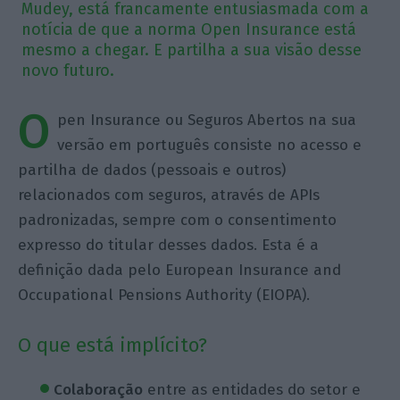
Mudey, está francamente entusiasmada com a
notícia de que a norma Open Insurance está
mesmo a chegar. E partilha a sua visão desse
novo futuro.
O
pen Insurance ou Seguros Abertos na sua
versão em português consiste no acesso e
partilha de dados (pessoais e outros)
relacionados com seguros, através de APIs
padronizadas, sempre com o consentimento
expresso do titular desses dados. Esta é a
definição dada pelo European Insurance and
Occupational Pensions Authority (EIOPA).
O que está implícito?
Colaboração
entre as entidades do setor e