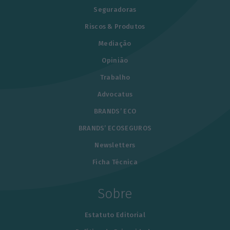
Seguradoras
Riscos & Produtos
Mediação
Opinião
Trabalho
Advocatus
BRANDS’ ECO
BRANDS’ ECOSEGUROS
Newsletters
Ficha Técnica
Sobre
Estatuto Editorial