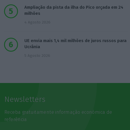
Ampliação da pista da ilha do Pico orçada em 24
milhões
4 Agosto 2026
UE envia mais 1,4 mil milhões de juros russos para
Ucrânia
5 Agosto 2026
Newsletters
Receba gratuitamente informação económica de
referência