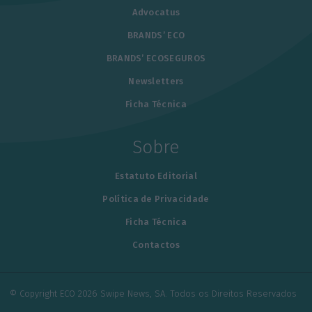
Advocatus
BRANDS’ ECO
BRANDS’ ECOSEGUROS
Newsletters
Ficha Técnica
Sobre
Estatuto Editorial
Política de Privacidade
Ficha Técnica
Contactos
© Copyright ECO 2026 Swipe News, SA. Todos os Direitos Reservados