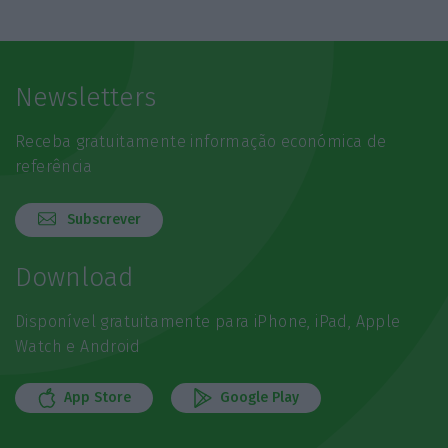
Newsletters
Receba gratuitamente informação económica de
referência
Subscrever
Download
Disponível gratuitamente para iPhone, iPad, Apple
Watch e Android
App Store
Google Play