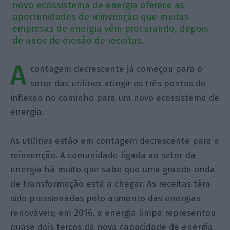
novo ecossistema de energia oferece as
oportunidades de reinvenção que muitas
empresas de energia vêm procurando, depois
de anos de erosão de receitas.
A
contagem decrescente já começou para o
setor das
utilities
atingir os três pontos de
inflexão no caminho para um novo ecossistema de
energia.
As
utilities
estão em contagem decrescente para a
reinvenção. A comunidade ligada ao setor da
energia há muito que sabe que uma grande onda
de transformação está a chegar. As receitas têm
sido pressionadas pelo aumento das energias
renováveis; em 2016, a energia limpa representou
quase dois terços da nova capacidade de energia