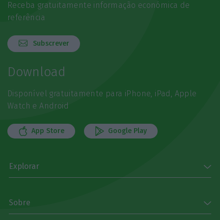
Receba gratuitamente informação económica de
referência
Subscrever
Download
Disponível gratuitamente para iPhone, iPad, Apple
Watch e Android
App Store
Google Play
Explorar
Sobre