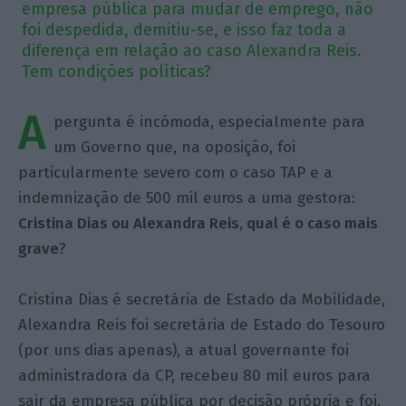
empresa pública para mudar de emprego, não
foi despedida, demitiu-se, e isso faz toda a
diferença em relação ao caso Alexandra Reis.
Tem condições políticas?
A
pergunta é incómoda, especialmente para
um Governo que, na oposição, foi
particularmente severo com o caso TAP e a
indemnização de 500 mil euros a uma gestora:
Cristina Dias ou Alexandra Reis, qual é o caso mais
grave
?
Cristina Dias é secretária de Estado da Mobilidade,
Alexandra Reis foi secretária de Estado do Tesouro
(por uns dias apenas), a atual governante foi
administradora da CP, recebeu 80 mil euros para
sair da empresa pública por decisão própria e foi,