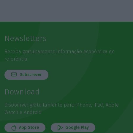
Newsletters
Receba gratuitamente informação económica de
referência
Subscrever
Download
Disponível gratuitamente para iPhone, iPad, Apple
Watch e Android
App Store
Google Play