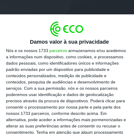
Damos valor à sua privacidade
Nós e os nossos 1733
parceiros
armazenamos e/ou acedemos
a informações num dispositivo, como cookies, e processamos
dados pessoais, como identificadores únicos e informações
padrão enviadas por um dispositivo para publicidade e
conteúdos personalizados, medição de publicidade e
conteúdos, pesquisa de audiências e desenvolvimento de
serviços.
Com a sua permissão, nós e os nossos parceiros
poderemos usar identificação e dados de geolocalização
precisos através da procura de dispositivos. Poderá clicar para
consentir o processamento por nossa parte e pela parte dos
nossos 1733 parceiros, conforme descrito acima. Em
alternativa, pode aceder a informações mais pormenorizadas e
alterar as suas preferências antes de consentir ou recusar o
consentimento.
Tenha em atenção que algum processamento