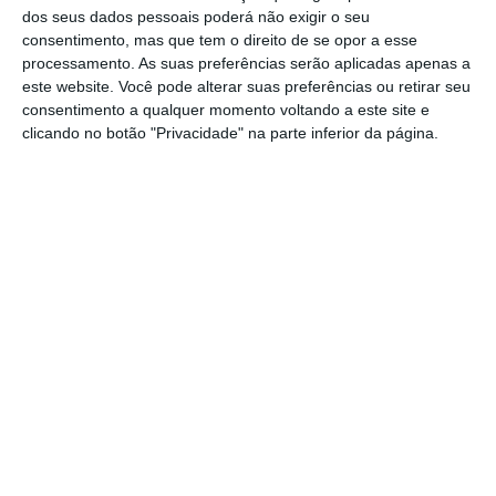
dos seus dados pessoais poderá não exigir o seu
consentimento, mas que tem o direito de se opor a esse
processamento. As suas preferências serão aplicadas apenas a
este website. Você pode alterar suas preferências ou retirar seu
consentimento a qualquer momento voltando a este site e
clicando no botão "Privacidade" na parte inferior da página.