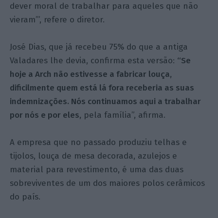
dever moral de trabalhar para aqueles que não
vieram’”, refere o diretor.
José Dias, que já recebeu 75% do que a antiga
Valadares lhe devia, confirma esta versão:
“Se
hoje a Arch não estivesse a fabricar louça,
dificilmente quem está lá fora receberia as suas
indemnizações. Nós continuamos aqui a trabalhar
por nós e por eles,
pela família”, afirma.
A empresa que no passado produziu telhas e
tijolos, louça de mesa decorada, azulejos e
material para revestimento, é uma das duas
sobreviventes de um dos maiores polos cerâmicos
do país.