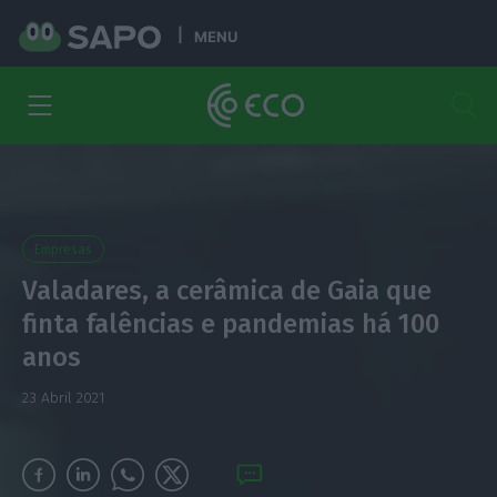
MENU
Empresas
Valadares, a cerâmica de Gaia que
finta falências e pandemias há 100
anos
23 Abril 2021