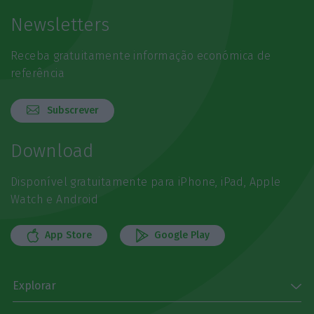
Newsletters
Receba gratuitamente informação económica de
referência
Subscrever
Download
Disponível gratuitamente para iPhone, iPad, Apple
Watch e Android
App Store
Google Play
Explorar