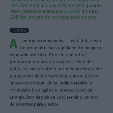
até 2021. Será um aumento de 42% quando
eram previstos apenas 13%. A AIE diz que
2015 foi um ano de recordes para o setor.
A
s
energias renováveis
a nível global vão
crescer muito mais rapidamente do que o
esperado até 2021
. Este crescimento é
proporcionado por alterações a nível das
políticas, mas também por uma melhoria das
perspetivas do mercado para quatro países
importantes:
EUA, China, Índia e México.
A
conclusão é da Agência Internacional de
Energia, isto depois de 2015 ter sido um ano
de
recordes para o setor.