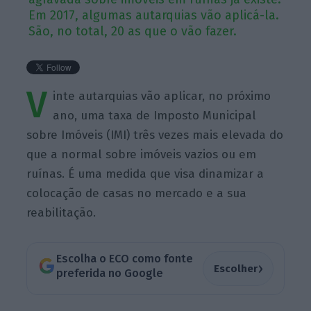
Em 2017, algumas autarquias vão aplicá-la.
São, no total, 20 as que o vão fazer.
V
inte autarquias vão aplicar, no próximo
ano, uma taxa de Imposto Municipal
sobre Imóveis (IMI) três vezes mais elevada do
que a normal sobre imóveis vazios ou em
ruínas. É uma medida que visa dinamizar a
colocação de casas no mercado e a sua
reabilitação.
Escolha o ECO como fonte
›
Escolher
preferida no Google