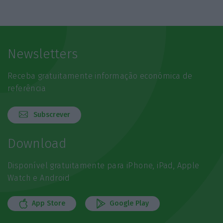
Newsletters
Receba gratuitamente informação económica de
referência
Subscrever
Download
Disponível gratuitamente para iPhone, iPad, Apple
Watch e Android
App Store
Google Play