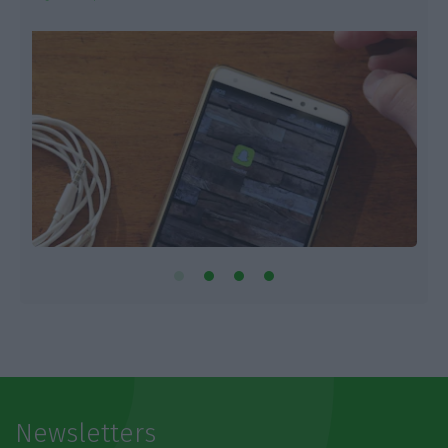
Newsletters