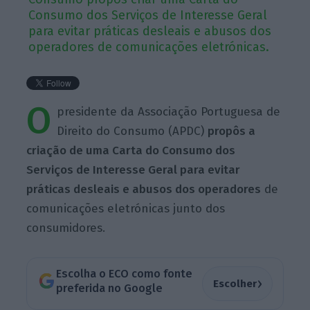
Consumo dos Serviços de Interesse Geral
para evitar práticas desleais e abusos dos
operadores de comunicações eletrónicas.
O
presidente da Associação Portuguesa de
Direito do Consumo (APDC)
propôs a
criação de uma Carta do Consumo dos
Serviços de Interesse Geral para evitar
práticas desleais e abusos dos operadores
de
comunicações eletrónicas junto dos
consumidores.
Escolha o ECO como fonte
›
Escolher
preferida no Google