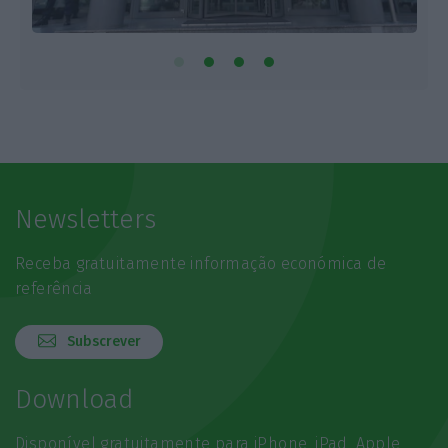
Newsletters
Receba gratuitamente informação económica de
referência
Subscrever
Download
Disponível gratuitamente para iPhone, iPad, Apple