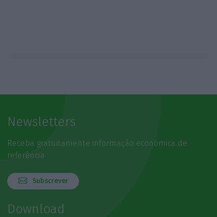
Newsletters
Receba gratuitamente informação económica de
referência
Subscrever
Download