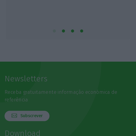
Newsletters
Receba gratuitamente informação económica de
referência
Subscrever
Download