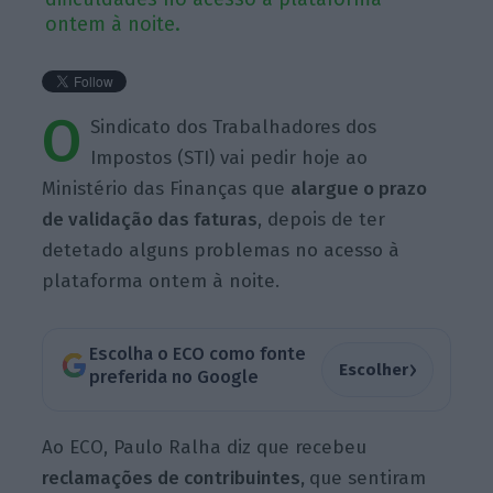
ontem à noite.
O
Sindicato dos Trabalhadores dos
Impostos (STI) vai pedir hoje ao
Ministério das Finanças que
alargue o prazo
de validação das faturas
, depois de ter
detetado alguns problemas no acesso à
plataforma ontem à noite.
Escolha o ECO como fonte
›
Escolher
preferida no Google
Ao ECO, Paulo Ralha diz que recebeu
reclamações de contribuintes,
que sentiram