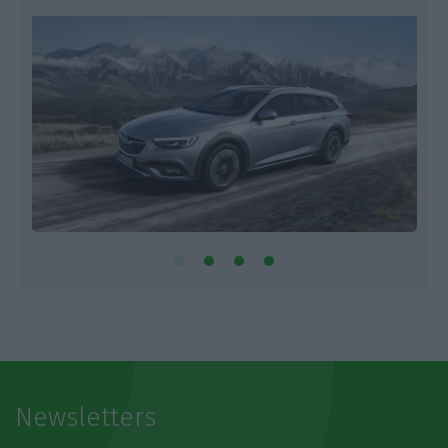
Newsletters