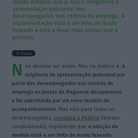
Desde outubro que já não é obrigatória a
apresentação quinzenal dos
desempregados nos centros de emprego. A
implementação está a ser feita de modo
faseado e está a levar mais tempo que o
previsto.
N
ão deveria ser assim. Mas na prática é.
A
exigência de apresentação quinzenal por
parte dos desempregados nos centros de
emprego ou juntas de freguesia desapareceu
e foi substituída por um novo modelo de
acompanhamento
. Mas não para todos os
desempregados,
constata o
Público
(acesso
condicionado), explicando que
a adoção da
medida está a ser feita de modo faseado
.