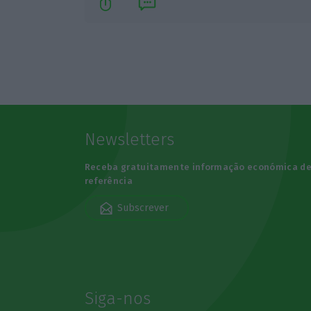
Newsletters
Receba gratuitamente informação económica d
referência
Subscrever
Siga-nos