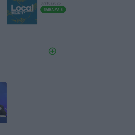
07/10/2026
SAIBA MAIS