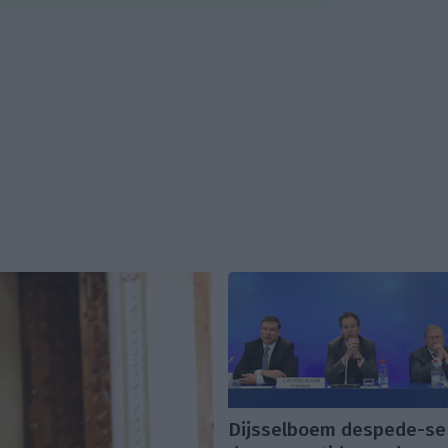
Dijsselboem despede-se