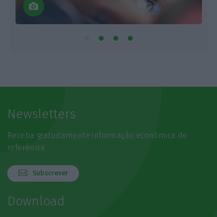
s
Newsletters
Receba gratuitamente informação económica de
referência
Subscrever
Download