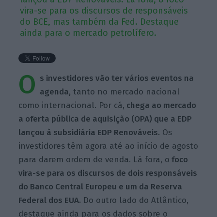
vira-se para os discursos de responsáveis
do BCE, mas também da Fed. Destaque
ainda para o mercado petrolífero.
O
s investidores vão ter vários eventos na
agenda,
tanto no mercado nacional
como internacional. Por cá,
chega ao mercado
a oferta pública de aquisição (OPA) que a EDP
lançou à subsidiária EDP Renováveis.
Os
investidores têm agora até ao início de agosto
para darem ordem de venda. Lá fora, o
foco
vira-se para os discursos de dois responsáveis
do Banco Central Europeu e um da Reserva
Federal dos EUA.
Do outro lado do Atlântico,
destaque ainda para os dados sobre o