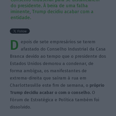
do presidente. À beira de uma falha
iminente, Trump decidiu acabar com a
entidade.
D
epois de sete empresários se terem
afastado do Conselho Industrial da Casa
Branca devido ao tempo que o presidente dos
Estados Unidos demorou a condenar, de
forma ambígua, os manifestantes de
extrema-direita que saíram à rua em
Charlottesville este fim de semana, o
próprio
Trump decidiu acabar o com o conselho.
O
Fórum de Estratégica e Política também foi
dissolvido.