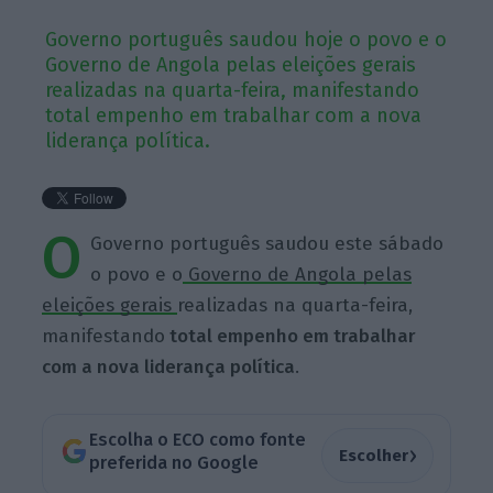
Governo português saudou hoje o povo e o
Governo de Angola pelas eleições gerais
realizadas na quarta-feira, manifestando
total empenho em trabalhar com a nova
liderança política.
O
Governo português saudou este sábado
o povo e o
Governo de Angola pelas
eleições gerais
realizadas na quarta-feira,
manifestando
total empenho em trabalhar
com a nova liderança política
.
Escolha o ECO como fonte
›
Escolher
preferida no Google