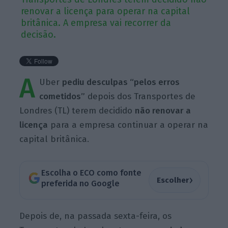
renovar a licença para operar na capital
britânica. A empresa vai recorrer da
decisão.
A
Uber
pediu desculpas “pelos erros
cometidos”
depois dos Transportes de
Londres (TL) terem decidido
não renovar a
licença
para a empresa continuar a operar na
capital britânica.
Escolha o ECO como fonte
›
Escolher
preferida no Google
Depois de, na passada sexta-feira, os