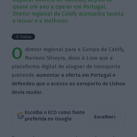
quase um ano a operar em Portugal.
Diretor regional da Cabify aconselha taxista
a inovar e a melhorar.
O
diretor regional para a Europa da Cabify,
Mariano Silveyra, disse à Lusa que a
plataforma digital de aluguer de transporte
pretende
aumentar a oferta em Portugal e
defendeu que o acesso ao aeroporto de Lisboa
devia mudar
.
Escolha o ECO como fonte
›
Escolher
preferida no Google