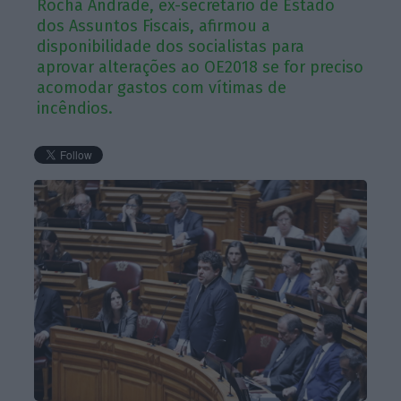
Rocha Andrade, ex-secretário de Estado
dos Assuntos Fiscais, afirmou a
disponibilidade dos socialistas para
aprovar alterações ao OE2018 se for preciso
acomodar gastos com vítimas de
incêndios.