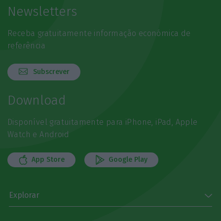
Newsletters
Receba gratuitamente informação económica de
referência
Subscrever
Download
Disponível gratuitamente para iPhone, iPad, Apple
Watch e Android
App Store
Google Play
Explorar