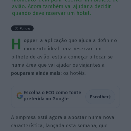
avião. Agora também vai ajudar a decidir
quando deve reservar um hotel.
H
opper
, a aplicação que ajuda a definir o
momento ideal para reservar um
bilhete de avião, está a começar a focar-se
numa área que vai ajudar os viajantes a
pouparem ainda mais:
os hotéis.
Escolha o ECO como fonte
›
Escolher
preferida no Google
A empresa está agora a apostar numa nova
característica, lançada esta semana, que