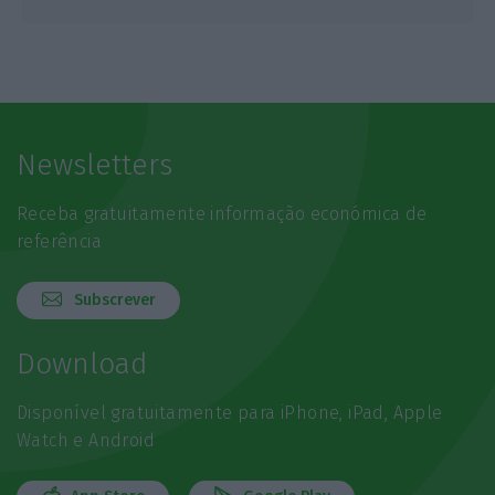
Newsletters
Receba gratuitamente informação económica de
referência
Subscrever
Download
Disponível gratuitamente para iPhone, iPad, Apple
Watch e Android