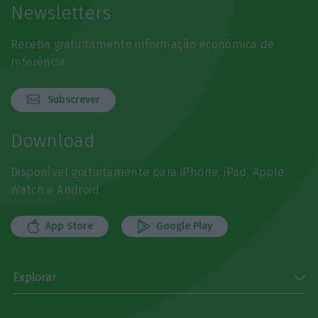
Newsletters
Receba gratuitamente informação económica de
referência
Subscrever
Download
Disponível gratuitamente para iPhone, iPad, Apple
Watch e Android
App Store
Google Play
Explorar