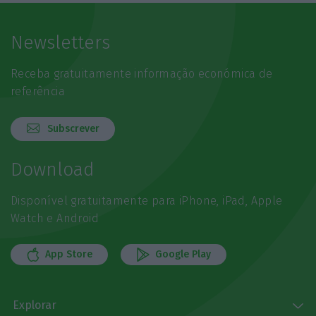
Newsletters
Receba gratuitamente informação económica de
referência
Subscrever
Download
Disponível gratuitamente para iPhone, iPad, Apple
Watch e Android
App Store
Google Play
Explorar