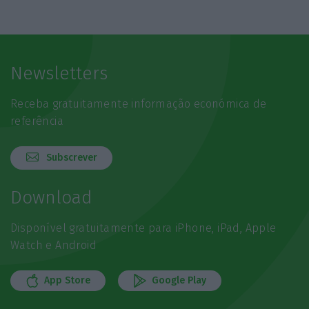
Newsletters
Receba gratuitamente informação económica de
referência
Subscrever
Download
Disponível gratuitamente para iPhone, iPad, Apple
Watch e Android
App Store
Google Play