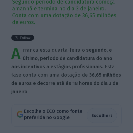
Segundo período de candidatura começa
amanhã e termina no dia 3 de janeiro.
Conta com uma dotação de 36,65 milhões
de euros.
A
rranca esta quarta-feira o
segundo, e
último, período de candidatura do ano
aos incentivos a estágios profissionais.
Esta
fase conta com uma dotação de
36,65 milhões
de euros e decorre até às 18 horas do dia 3 de
janeiro
.
Escolha o ECO como fonte
›
Escolher
preferida no Google