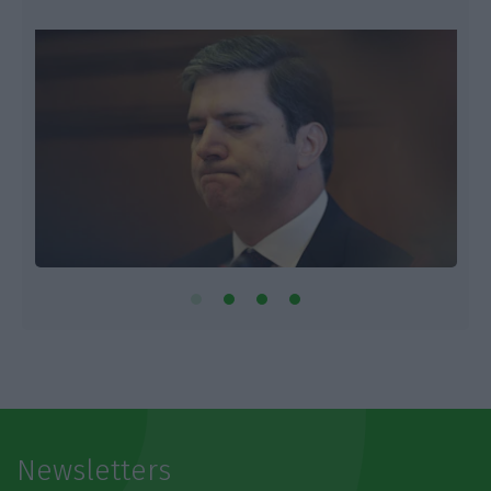
Newsletters