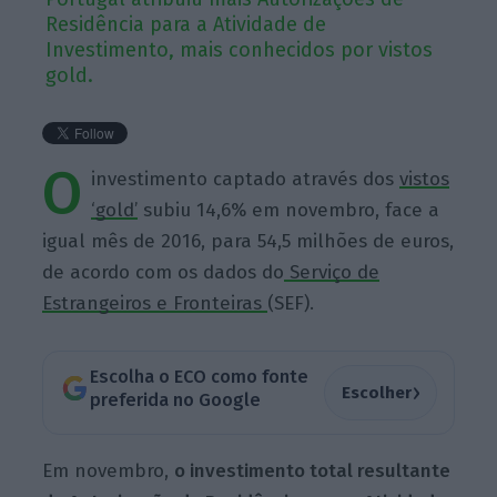
Residência para a Atividade de
Investimento, mais conhecidos por vistos
gold.
O
investimento captado através dos
vistos
‘gold’
subiu 14,6% em novembro, face a
igual mês de 2016, para 54,5 milhões de euros,
de acordo com os dados do
Serviço de
Estrangeiros e Fronteiras
(SEF).
Escolha o ECO como fonte
›
Escolher
preferida no Google
Em novembro,
o investimento total resultante