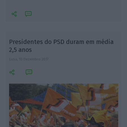
i
Presidentes do PSD duram em média
2,5 anos
Lusa,
10 Dezembro 2017