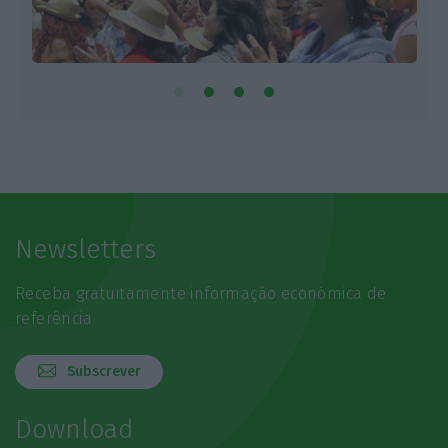
Newsletters
Receba gratuitamente informação económica de
referência
Subscrever
Download