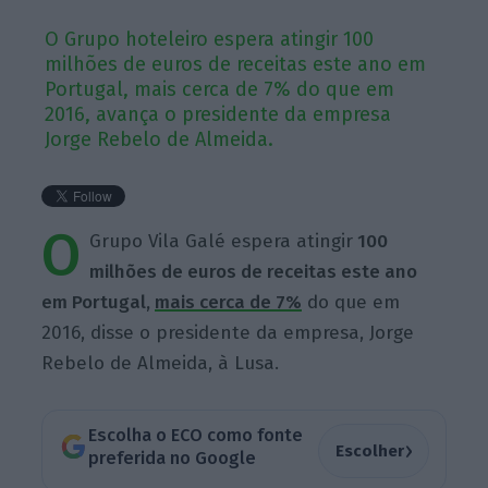
O Grupo hoteleiro espera atingir 100
milhões de euros de receitas este ano em
Portugal, mais cerca de 7% do que em
2016, avança o presidente da empresa
Jorge Rebelo de Almeida.
O
Grupo Vila Galé espera atingir
100
milhões de euros de receitas este ano
em Portugal,
mais cerca de 7%
do que em
2016, disse o presidente da empresa, Jorge
Rebelo de Almeida, à Lusa.
Escolha o ECO como fonte
›
Escolher
preferida no Google