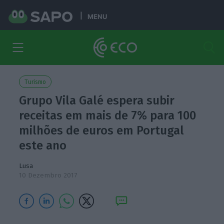
MENU
Turismo
Grupo Vila Galé espera subir
receitas em mais de 7% para 100
milhões de euros em Portugal
este ano
Lusa
10 Dezembro 2017