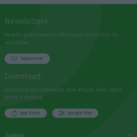
Newsletters
Receba gratuitamente informação económica de
referência
Subscrever
Download
Disponível gratuitamente para iPhone, iPad, Apple
Watch e Android
App Store
Google Play
Explorar