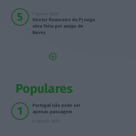
7 Agosto 2026
Diretor financeiro da PJ nega
obra feita por amigo de
Neves
Populares
Portugal não pode ser
apenas passagem
6 Agosto 2026