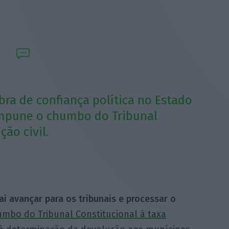
ra de confiança política no Estado
impune o chumbo do Tribunal
ção civil.
ai avançar para os tribunais e processar o
mbo do Tribunal Constitucional à taxa