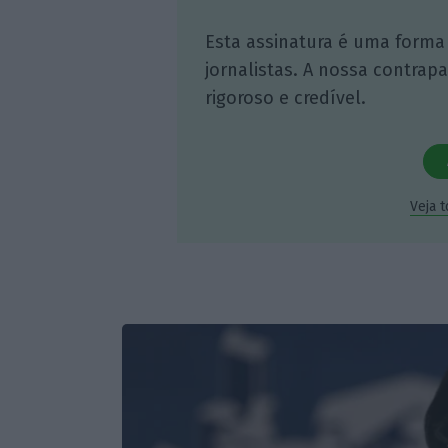
Esta assinatura é uma forma
jornalistas. A nossa contrap
rigoroso e credível.
Veja 