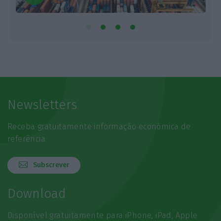
Newsletters
Receba gratuitamente informação económica de
referência
Subscrever
Download
Disponível gratuitamente para iPhone, iPad, Apple