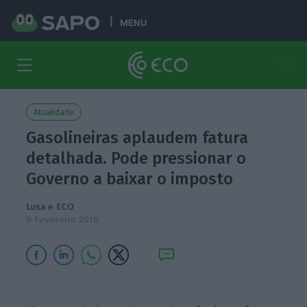
MENU
Atualidade
Gasolineiras aplaudem fatura
detalhada. Pode pressionar o
Governo a baixar o imposto
Lusa e ECO
9 Fevereiro 2018