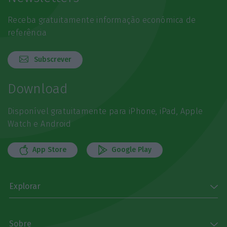
Receba gratuitamente informação económica de
referência
Subscrever
Download
Disponível gratuitamente para iPhone, iPad, Apple
Watch e Android
App Store
Google Play
Explorar
Sobre