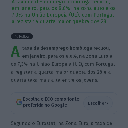
A taxa de desemprego homóloga recuou,
em janeiro, para os 8,6%, na zona euro e os
7,3% na União Europeia (UE), com Portugal
a registar a quarta maior quebra dos 28.
A
taxa de desemprego homóloga recuou,
em janeiro, para os 8,6%, na Zona Euro
e
os 7,3% na União Europeia (UE), com Portugal
a registar a quarta maior quebra dos 28 e a
quarta taxa mais alta entre os jovens.
Escolha o ECO como fonte
›
Escolher
preferida no Google
Segundo o Eurostat, na Zona Euro, a taxa de