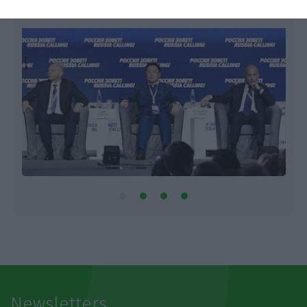
Newsletters