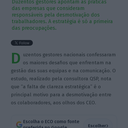
Duzentos gestores apontam as práticas
das empresas que consideram
responsáveis pela desmotivação dos
trabalhadores. A estratégia é só a primeira
das preocupações.
D
uzentos gestores nacionais confessaram
os maiores desafios que enfrentam na
gestão das suas equipas e na comunicação. O
estudo, realizado pela consultora QSP, nota
que “a falta de clareza estratégica” é o
principal motivo para a desmotivação entre
os colaboradores, aos olhos dos CEO.
Escolha o ECO como fonte
›
Escolher
preferida no Google